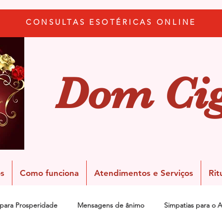
CONSULTAS ESOTÉRICAS ONLINE
Dom Ci
s
Como funciona
Atendimentos e Serviços
Rit
 para Prosperidade
Mensagens de ânimo
Simpatias para o 