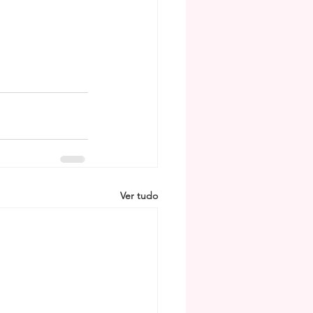
Ver tudo