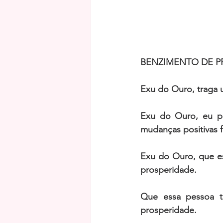
BENZIMENTO DE P
Exu do Ouro, traga 
Exu do Ouro, eu p
mudanças positivas f
Exu do Ouro, que es
prosperidade.
Que essa pessoa t
prosperidade.