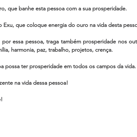
o, que banhe esta pessoa com a sua prosperidade.
Exu, que coloque energia do ouro na vida desta pesso
por essa pessoa, traga também prosperidade nos outr
lia, harmonia, paz, trabalho, projetos, crença.
a possa ter prosperidade em todos os campos da vida.
zente na vida dessa pessoa!
! 