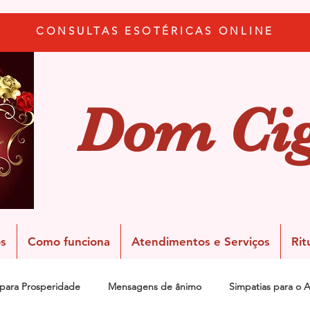
CONSULTAS ESOTÉRICAS ONLINE
Dom Ci
s
Como funciona
Atendimentos e Serviços
Rit
 para Prosperidade
Mensagens de ânimo
Simpatias para o 