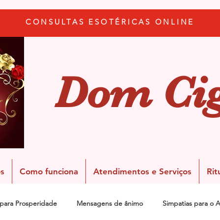
CONSULTAS ESOTÉRICAS ONLINE
Dom Ci
s
Como funciona
Atendimentos e Serviços
Rit
 para Prosperidade
Mensagens de ânimo
Simpatias para o 