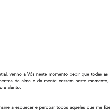
tial, venho a Vós neste momento pedir que todas as mi
mentos da alma e da mente cessem neste momento,
o e alento. 
sine a esquecer e perdoar todos aqueles que me fize