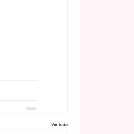
Ver tudo