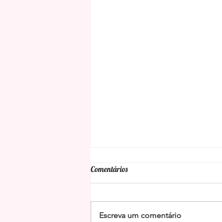
Comentários
Escreva um comentário