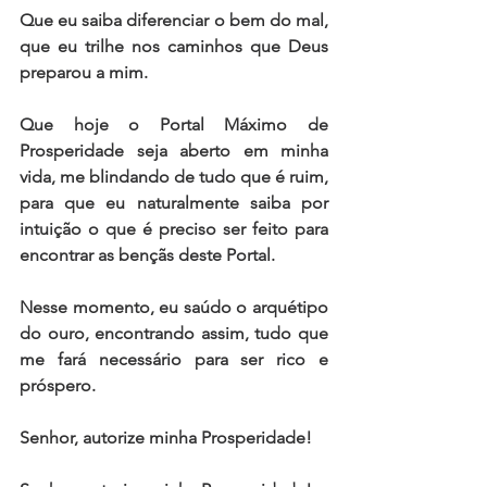
Que eu saiba diferenciar o bem do mal, 
que eu trilhe nos caminhos que Deus 
preparou a mim.
Que hoje o Portal Máximo de 
Prosperidade seja aberto em minha 
vida, me blindando de tudo que é ruim, 
para que eu naturalmente saiba por 
intuição o que é preciso ser feito para 
encontrar as bençãs deste Portal.
Nesse momento, eu saúdo o arquétipo 
do ouro, encontrando assim, tudo que 
me fará necessário para ser rico e 
próspero.
Senhor, autorize minha Prosperidade!