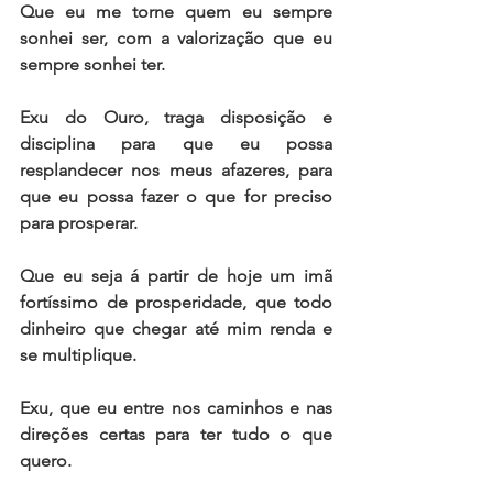
Que eu me torne quem eu sempre 
sonhei ser, com a valorização que eu 
sempre sonhei ter.
Exu do Ouro, traga disposição e 
disciplina para que eu possa 
resplandecer nos meus afazeres, para 
que eu possa fazer o que for preciso 
para prosperar.
Que eu seja á partir de hoje um imã 
fortíssimo de prosperidade, que todo 
dinheiro que chegar até mim renda e 
se multiplique.
Exu, que eu entre nos caminhos e nas 
direções certas para ter tudo o que 
quero.