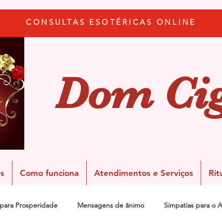
CONSULTAS ESOTÉRICAS ONLINE
Dom Ci
s
Como funciona
Atendimentos e Serviços
Rit
 para Prosperidade
Mensagens de ânimo
Simpatias para o 