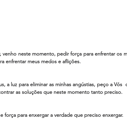
, venho neste momento, pedir força para enfrentar os m
ra enfrentar meus medos e aflições. 
, a luz para eliminar as minhas angústias, peço a Vós 
ontrar as soluções que neste momento tanto preciso.
e força para enxergar a verdade que preciso enxergar. 