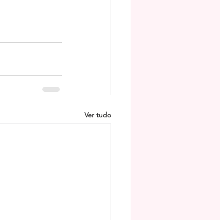
Ver tudo