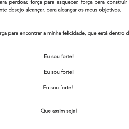
ara perdoar, força para esquecer, força para construir
te desejo alcançar, para alcançar os meus objetivos.
rça para encontrar a minha felicidade, que está dentro 
Eu sou forte!
Eu sou forte!
Eu sou forte! 
Que assim seja!