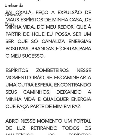
Umbanda
PAI OXALÁ, PEÇO A EXPULSÃO DE 
Oráculos
MAUS ESPÍRITOS DE MINHA CASA, DE 
Ervas
MINHA VIDA, DO MEU REDOR. QUE Á 
PARTIR DE HOJE EU POSSA SER UM 
SER QUE SÓ CANALIZA ENERGIAS 
POSITIVAS, BRANDAS E CERTAS PARA 
O MEU SUCESSO. 
ESPÍRITOS ZOMBETEIROS NESSE 
MOMENTO IRÃO SE ENCAMINHAR A 
UMA OUTRA ESFERA, ENCONTRANDO 
SEUS CAMINHOS, DEIXANDO A 
MINHA VIDA E QUALQUER ENERGIA 
QUE FAÇA PARTE DE MIM EM PAZ.  
ABRO NESSE MOMENTO UM PORTAL 
DE LUZ RETIRANDO TODOS OS 