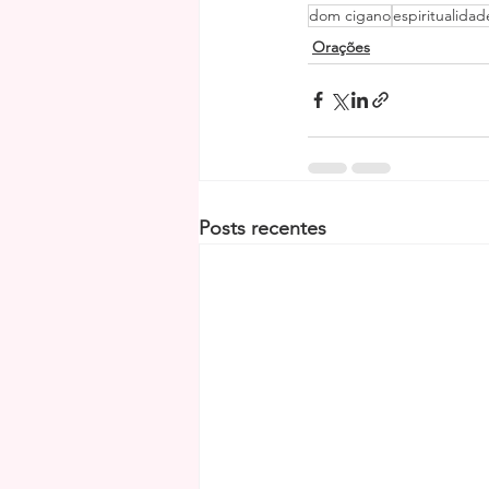
dom cigano
espiritualidad
Orações
Posts recentes