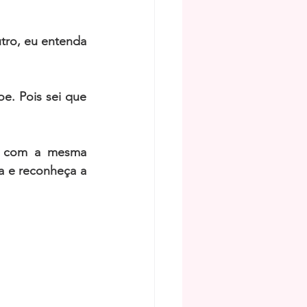
tro, eu entenda 
. Pois sei que 
, com a mesma 
 e reconheça a 