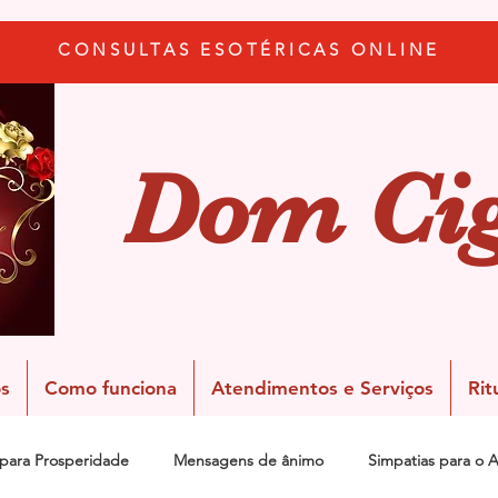
CONSULTAS ESOTÉRICAS ONLINE
Dom Ci
s
Como funciona
Atendimentos e Serviços
Rit
 para Prosperidade
Mensagens de ânimo
Simpatias para o 