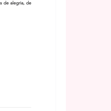
 de alegria, de 