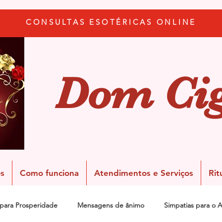
CONSULTAS ESOTÉRICAS ONLINE
Dom Ci
s
Como funciona
Atendimentos e Serviços
Rit
 para Prosperidade
Mensagens de ânimo
Simpatias para o 