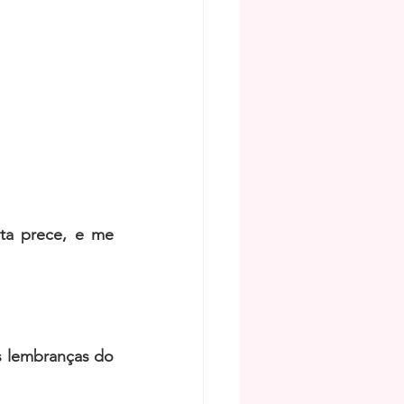
ta prece, e me 