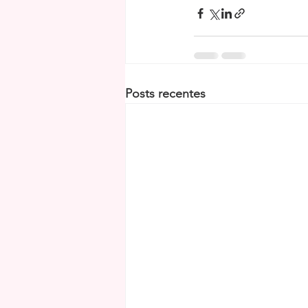
Posts recentes