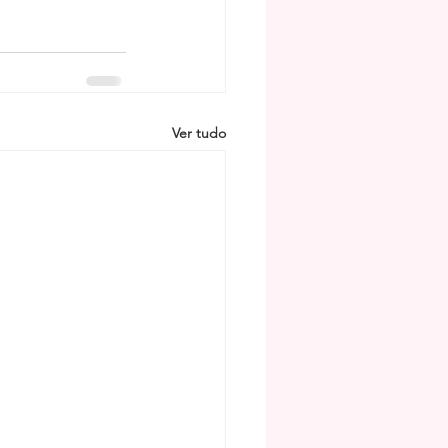
Ver tudo