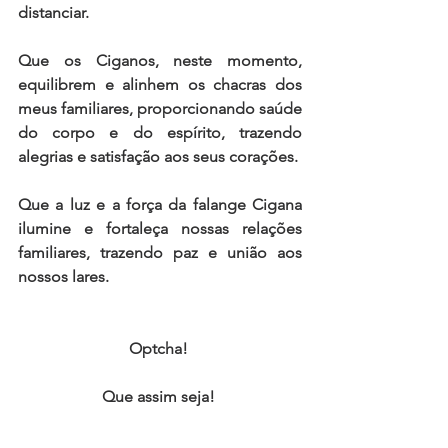
distanciar. 
Que os Ciganos, neste momento, 
equilibrem e alinhem os chacras dos 
meus familiares, proporcionando saúde 
do corpo e do espírito, trazendo 
alegrias e satisfação aos seus corações. 
Que a luz e a força da falange Cigana 
ilumine e fortaleça nossas relações 
familiares, trazendo paz e união aos 
nossos lares. 
Optcha! 
Que assim seja! 