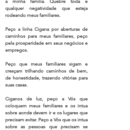
a minha família. Quebre toda e 
qualquer negatividade que esteja 
rodeando meus familiares. 
Peço a linha Cigana por aberturas de 
caminhos para meus familiares, peço 
pela prosperidade em seus negócios e 
empregos. 
Peço que meus familiares sigam e 
cresçam trilhando caminhos de bem, 
de honestidade, trazendo vitórias para 
suas casas.  
Ciganos de luz, peço a Vós que 
coloquem meus familiares e os intua 
sobre aonde devem ir e os lugares que 
precisam evitar. Peço a Vós que os intua 
sobre as pessoas que precisam se 