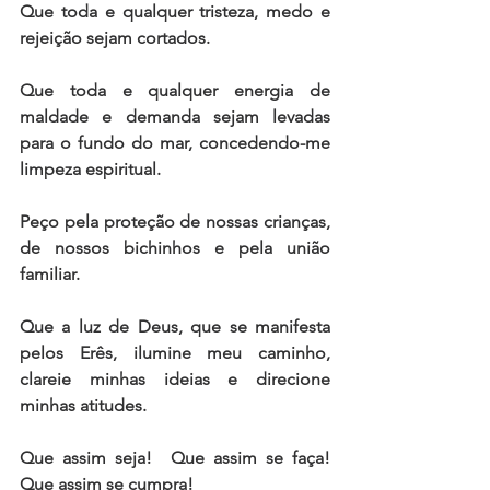
Que toda e qualquer tristeza, medo e 
rejeição sejam cortados. 
Que toda e qualquer energia de 
maldade e demanda sejam levadas 
para o fundo do mar, concedendo-me 
limpeza espiritual.   
Peço pela proteção de nossas crianças, 
de nossos bichinhos e pela união 
familiar.   
Que a luz de Deus, que se manifesta 
pelos Erês, ilumine meu caminho, 
clareie minhas ideias e direcione 
minhas atitudes.   
Que assim seja!  Que assim se faça! 
Que assim se cumpra!   