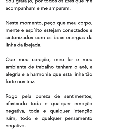
Sou grata (o) por todos os Erês que me 
acompanham e me amparam.   
Neste momento, peço que meu corpo, 
mente e espírito estejam conectados e 
sintonizados com as boas energias da 
linha da ibejada.   
Que meu coração, meu lar e meu 
ambiente de trabalho tenham o axé, a 
alegria e a harmonia que esta linha tão 
forte nos traz.   
Rogo pela pureza de sentimentos, 
afastando toda e qualquer emoção 
negativa, toda e qualquer intenção 
ruim, todo e qualquer pensamento 
negativo.  