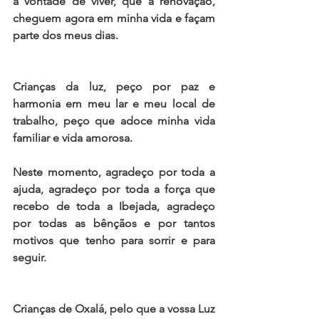
a vontade de viver, que a renovação, 
cheguem agora em minha vida e façam 
parte dos meus dias. 
Crianças da luz, peço por paz e 
harmonia em meu lar e meu local de 
trabalho, peço que adoce minha vida 
familiar e vida amorosa.
Neste momento, agradeço por toda a 
ajuda, agradeço por toda a força que 
recebo de toda a Ibejada, agradeço 
por todas as bênçãos e por tantos 
motivos que tenho para sorrir e para 
seguir. 
Crianças de Oxalá, pelo que a vossa Luz 