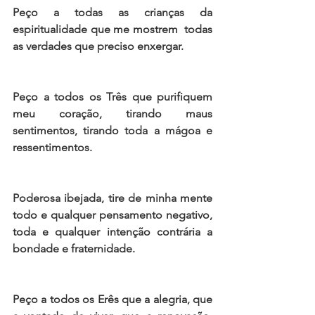
Peço a todas as crianças da 
espiritualidade que me mostrem  todas 
as verdades que preciso enxergar. 
Peço a todos os Três que purifiquem 
meu coração, tirando maus 
sentimentos, tirando toda a mágoa e 
ressentimentos. 
Poderosa ibejada, tire de minha mente 
todo e qualquer pensamento negativo, 
toda e qualquer intenção contrária a 
bondade e fraternidade. 
Peço a todos os Erês que a alegria, que 