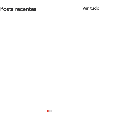
Ver tudo
Posts recentes
1 comentário