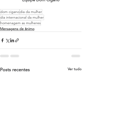
dom cigano
dia da mulher
dia internacional da mulher
homenagem as mulheres
Mensagens de ânimo
Ver tudo
Posts recentes