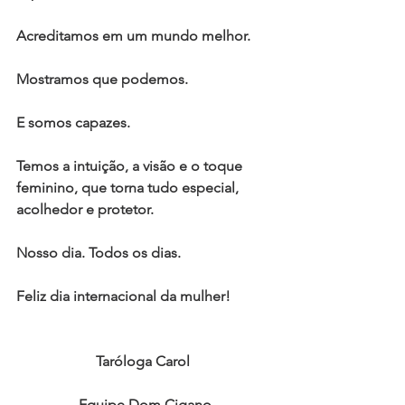
Acreditamos em um mundo melhor.
Mostramos que podemos. 
E somos capazes. 
Temos a intuição, a visão e o toque 
feminino, que torna tudo especial, 
acolhedor e protetor. 
Nosso dia. Todos os dias. 
Feliz dia internacional da mulher!
Taróloga Carol 
Equipe Dom Cigano