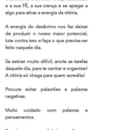
e a sua FÉ, a sua crença e se apegar a 
algo para ativar a energia da vitória.  
A energia do desânimo nos faz deixar 
de produzir o nosso maior potencial, 
lute contra isso e faça o que precisa ser 
feito naquele dia. 
Se estiver muito difícil, anote as tarefas 
daquele dia, para te centrar e organizar! 
A vitória só chega para quem acredita! 
Procure evitar palavrões e palavras 
negativas.  
Muito cuidado com palavras e 
pensamentos.  