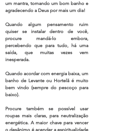
um mantra, tomando um bom banho e 
agradecendo a Deus por mais um dia! 
Quando algum pensamento ruim 
quiser se instalar dentro de você, 
procure mandá-lo embora, 
percebendo que para tudo, há uma 
saída, que muitas vezes vem 
inesperada. 
Quando acordar com energia baixa, um 
banho de Levante ou Hortelã é muito 
bem vindo (sempre do pescoço para 
baixo). 
Procure também se possível usar 
roupas mais claras, para neutralização 
energética. A maior chave para vencer 
o desânimo é acender a espiritualidade 