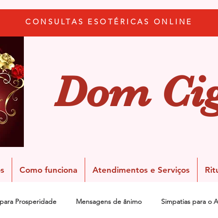
CONSULTAS ESOTÉRICAS ONLINE
Dom Ci
s
Como funciona
Atendimentos e Serviços
Rit
 para Prosperidade
Mensagens de ânimo
Simpatias para o 