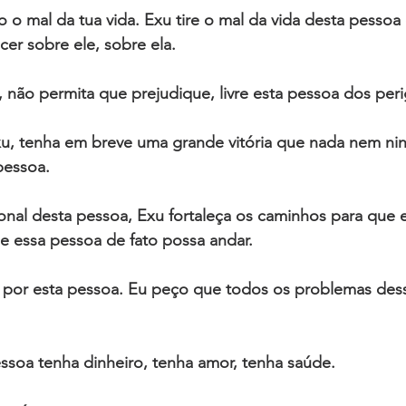
o o mal da tua vida. Exu tire o mal da vida desta pessoa 
cer sobre ele, sobre ela. 
, não permita que prejudique, livre esta pessoa dos peri
u, tenha em breve uma grande vitória que nada nem ni
pessoa. 
onal desta pessoa, Exu fortaleça os caminhos para que 
que essa pessoa de fato possa andar.
o por esta pessoa. Eu peço que todos os problemas des
ssoa tenha dinheiro, tenha amor, tenha saúde. 