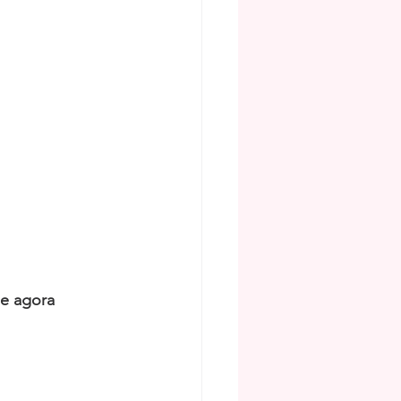
de agora 