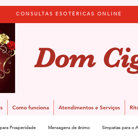
CONSULTAS ESOTÉRICAS ONLINE
Dom Ci
s
Como funciona
Atendimentos e Serviços
Rit
 para Prosperidade
Mensagens de ânimo
Simpatias para o 