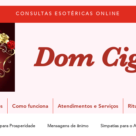
CONSULTAS ESOTÉRICAS ONLINE
Dom Ci
s
Como funciona
Atendimentos e Serviços
Rit
 para Prosperidade
Mensagens de ânimo
Simpatias para o 