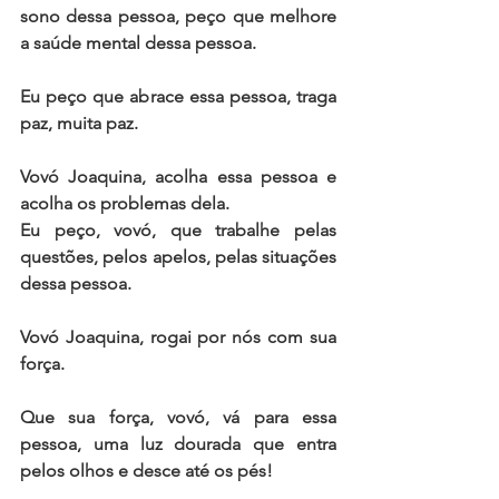
sono dessa pessoa, peço que melhore 
a saúde mental dessa pessoa.
Eu peço que abrace essa pessoa, traga 
paz, muita paz.
Vovó Joaquina, acolha essa pessoa e 
acolha os problemas dela.
Eu peço, vovó, que trabalhe pelas 
questões, pelos apelos, pelas situações 
dessa pessoa.
Vovó Joaquina, rogai por nós com sua 
força.
Que sua força, vovó, vá para essa 
pessoa, uma luz dourada que entra 
pelos olhos e desce até os pés!