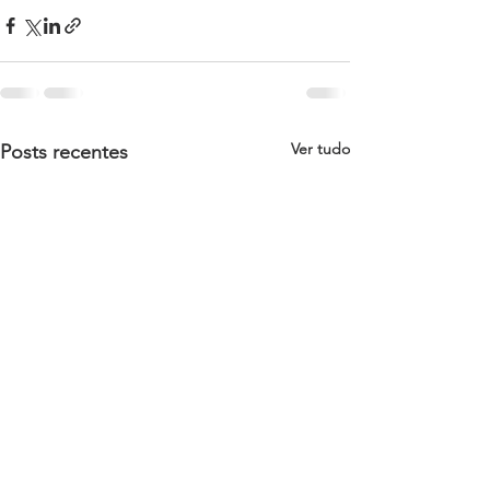
Ver tudo
Posts recentes