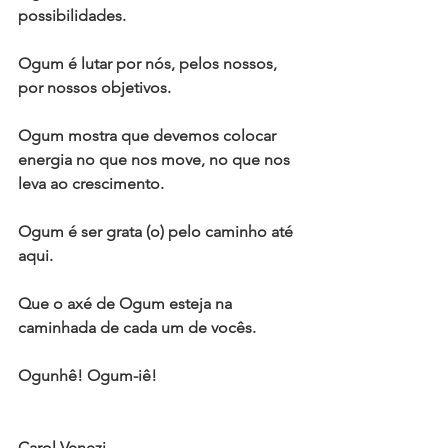
possibilidades.
Ogum é lutar por nós, pelos nossos, 
por nossos objetivos.
Ogum mostra que devemos colocar 
energia no que nos move, no que nos 
leva ao crescimento.
Ogum é ser grata (o) pelo caminho até 
aqui.
Que o axé de Ogum esteja na 
caminhada de cada um de vocês.
Ogunhê! Ogum-iê!
Carol Venezi