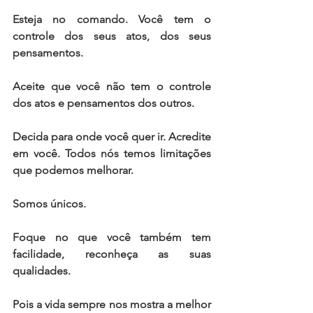
Esteja no comando. Você tem o 
controle dos seus atos, dos seus 
pensamentos. 
Aceite que você não tem o controle 
dos atos e pensamentos dos outros. 
Decida para onde você quer ir. Acredite 
em você. Todos nós temos limitações 
que podemos melhorar. 
Somos únicos. 
Foque no que você também tem 
facilidade, reconheça as suas 
qualidades.
Pois a vida sempre nos mostra a melhor 