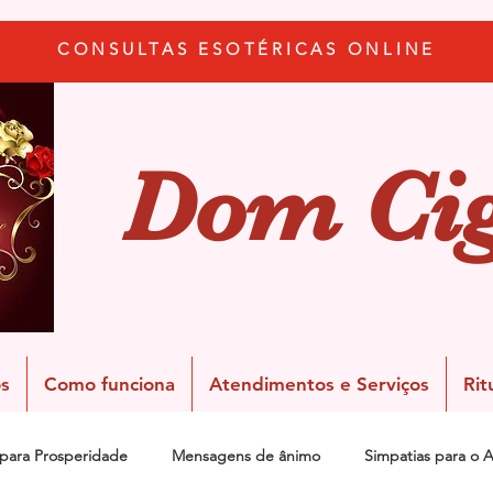
CONSULTAS ESOTÉRICAS ONLINE
Dom Ci
s
Como funciona
Atendimentos e Serviços
Rit
 para Prosperidade
Mensagens de ânimo
Simpatias para o 