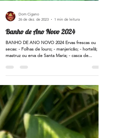
Dom Cigano
26 de dez. de 2023
1 min de leitura
Banho de Ano Novo 2024
BANHO DE ANO NOVO 2024 Ervas frescas ou
secas: - Folhas de louro; - manjericão; - hortelã; -
mastruz ou erva de Santa Maria; - casca de...